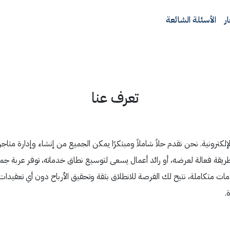
ر
الأسئلة الشائعة
تعرف عنا
لكترونية. نحن نقدم حلاً شاملاً ومبتكرًا يمكن الجميع من إنشاء وإدارة متاجر
 فعالة لعرضه، أو رائد أعمال يسعى لتوسيع نطاق خدماته، توفر عربة جميع 
متكاملة، نتيح لك الفرصة للانطلاق بثقة وتحقيق الأرباح دون أي تعقيدات أو 
.