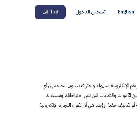
English
تسجيل الدخول
ابدأ الآن
هم الإلكترونية بسهولة واحترافية، دون الحاجة إلى أي
الأدوات والتقنيات التي تلبي احتياجاتك وتساعدك
تكاليف خفية. رؤيتنا هي أن تكون التجارة الإلكترونية