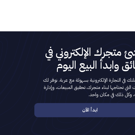
ئ متجرك الإلكتروني في
ئق وابدأ البيع اليوم
حلتك في التجارة الإلكترونية بسهولة مع عربة. نوفر لك
ت التي تحتاجها لبناء متجرك، تحقيق المبيعات، وإدارة
وكل ذلك في مكان واحد.
ابدأ الآن