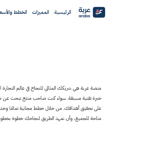
الرئيسية
المميزات
الخطط والأسعا
منصة عربة هي شريكك المثالي للنجاح في عالم التجارة الإ
خبرة تقنية مسبقة. سواء كنت صاحب منتج تبحث عن طريقة
على تحقيق أهدافك. من خلال خطط مجانية تمامًا وخدمات 
متاحة للجميع، وأن نمهد الطريق لنجاحك خطوة بخطوة